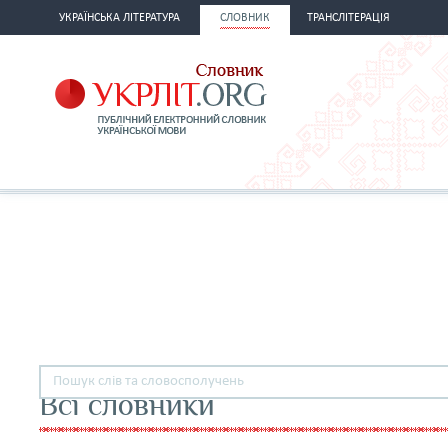
УКРАЇНСЬКА ЛІТЕРАТУРА
СЛОВНИК
ТРАНСЛІТЕРАЦІЯ
Всі словники