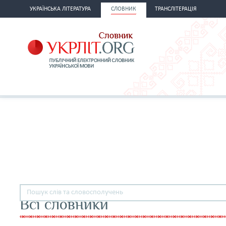
УКРАЇНСЬКА ЛІТЕРАТУРА
СЛОВНИК
ТРАНСЛІТЕРАЦІЯ
Всі словники