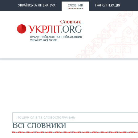
УКРАЇНСЬКА ЛІТЕРАТУРА
СЛОВНИК
ТРАНСЛІТЕРАЦІЯ
Всі словники