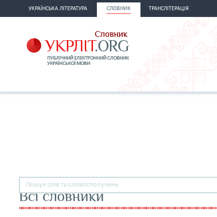
УКРАЇНСЬКА ЛІТЕРАТУРА
СЛОВНИК
ТРАНСЛІТЕРАЦІЯ
Всі словники