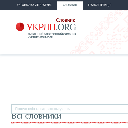
УКРАЇНСЬКА ЛІТЕРАТУРА
СЛОВНИК
ТРАНСЛІТЕРАЦІЯ
Всі словники