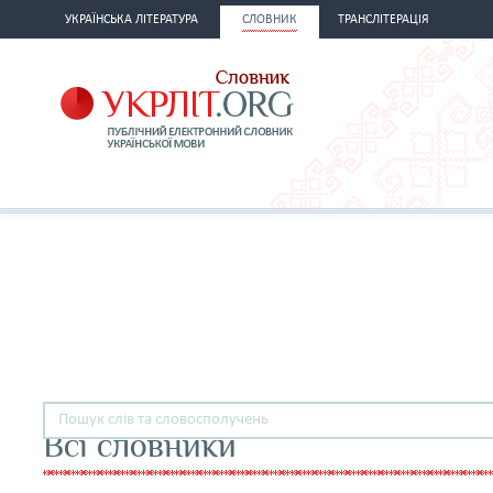
УКРАЇНСЬКА ЛІТЕРАТУРА
СЛОВНИК
ТРАНСЛІТЕРАЦІЯ
Всі словники