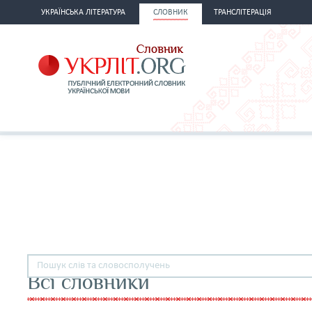
УКРАЇНСЬКА ЛІТЕРАТУРА
СЛОВНИК
ТРАНСЛІТЕРАЦІЯ
Всі словники