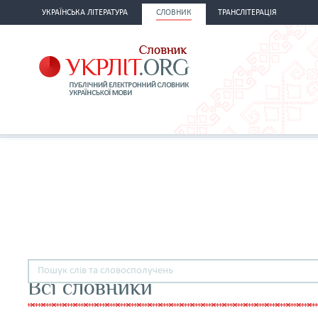
УКРАЇНСЬКА ЛІТЕРАТУРА
СЛОВНИК
ТРАНСЛІТЕРАЦІЯ
Всі словники