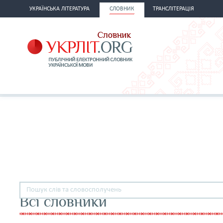
УКРАЇНСЬКА ЛІТЕРАТУРА
СЛОВНИК
ТРАНСЛІТЕРАЦІЯ
Всі словники