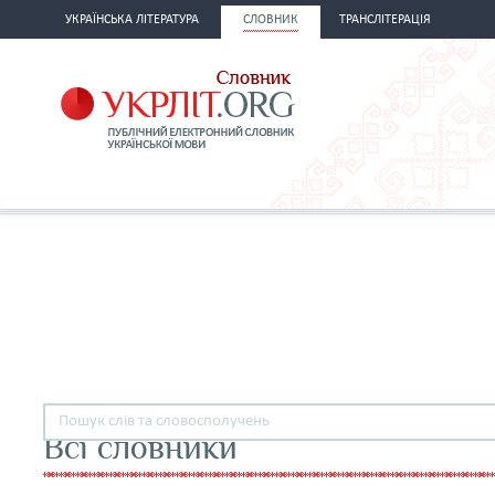
УКРАЇНСЬКА ЛІТЕРАТУРА
СЛОВНИК
ТРАНСЛІТЕРАЦІЯ
Всі словники