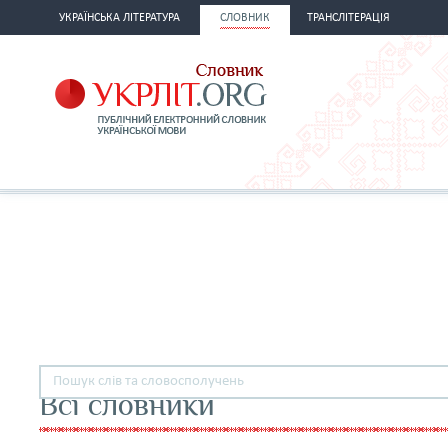
УКРАЇНСЬКА ЛІТЕРАТУРА
СЛОВНИК
ТРАНСЛІТЕРАЦІЯ
Всі словники