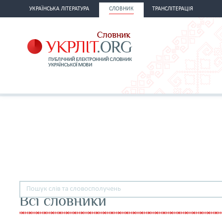
УКРАЇНСЬКА ЛІТЕРАТУРА
СЛОВНИК
ТРАНСЛІТЕРАЦІЯ
Всі словники