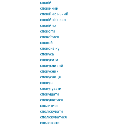
спокій
спокійний
спокійнісінький
спокійнісінько
спокійно
спокоїти
спокоїтися
спокой
споконвіку
спокуса
спокусити
спокусливий
спокусник
спокусниця
спокута
спокутувати
спокушати
спокушатися
сполитися
споліскувати
споліскуватися
сположити