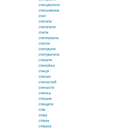
списуватися
списьменна
спит
спитати
спитатися
спити
спитлювати
спиток
спитувати
спитуватися
спихати
спихойка
спиця
спичак
спичастий
спичасто
спичка
спишна
спищати
спів
співа
співак
співака