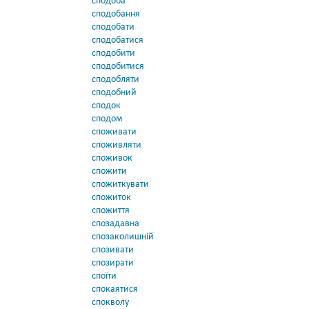
сподоба
сподобання
сподобати
сподобатися
сподобити
сподобитися
сподобляти
сподобний
сподок
сподом
споживати
споживляти
споживок
спожити
спожиткувати
спожиток
спожиття
спозадавна
спозаколишній
спозивати
спозирати
споїти
спокаятися
спокволу