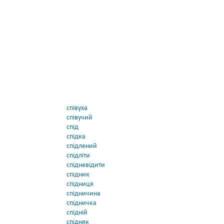
співуха
співучий
спід
спідка
спідлений
спідліти
спідневідити
спідник
спідниця
спідничина
спідничка
спідній
спідняк