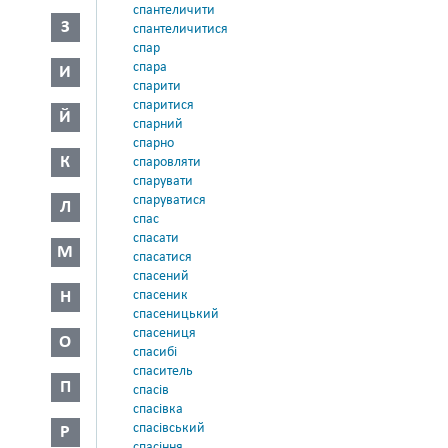
спантеличити
З
спантеличитися
спар
спара
И
спарити
спаритися
Й
спарний
спарно
К
спаровляти
спарувати
спаруватися
Л
спас
спасати
М
спасатися
спасений
Н
спасеник
спасеницький
спасениця
О
спасибі
спаситель
П
спасів
спасівка
спасівський
Р
спасіння