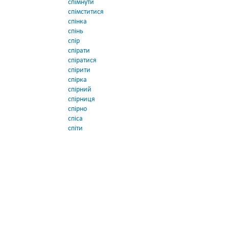
спімнути
спімститися
спінка
спінь
спір
спірати
спіратися
спірити
спірка
спірний
спірниця
спірно
спіса
спіти