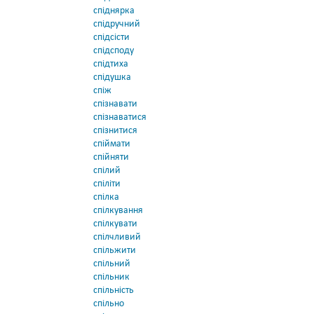
спіднярка
спідручний
спідсісти
спідсподу
спідтиха
спідушка
спіж
спізнавати
спізнаватися
спізнитися
спіймати
спійняти
спілий
спіліти
спілка
спілкування
спілкувати
спілчливий
спільжити
спільний
спільник
спільність
спільно