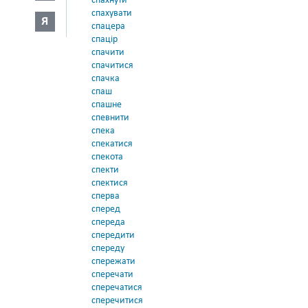
спахнути
спахувати
Я
спацера
спацір
спачити
спачитися
спачка
спаш
спашне
спевнити
спека
спекатися
спекота
спекти
спектися
сперва
сперед
спереда
спередити
спереду
спережати
сперечати
сперечатися
сперечитися