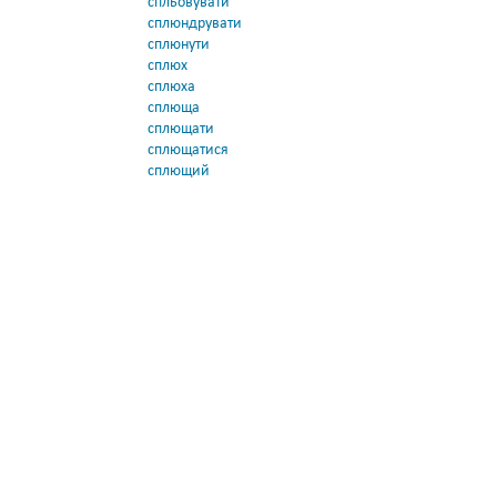
спльовувати
сплюндрувати
сплюнути
сплюх
сплюха
сплюща
сплющати
сплющатися
сплющий