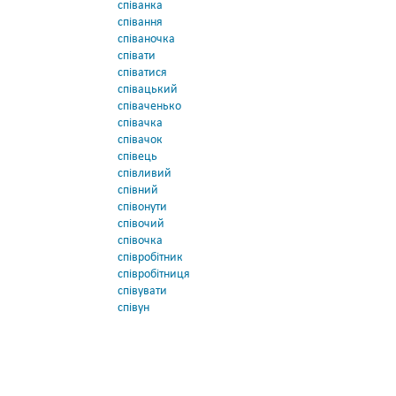
співанка
співання
співаночка
співати
співатися
співацький
співаченько
співачка
співачок
співець
співливий
співний
співонути
співочий
співочка
співробітник
співробітниця
співувати
співун