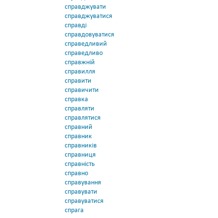
справджувати
справджуватися
справді
справдовуватися
справедливий
справедливо
справжній
справилля
справити
справичити
справка
справляти
справлятися
справний
справник
справників
справниця
справність
справно
справування
справувати
справуватися
спрага