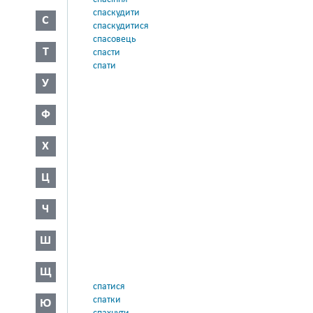
спаскудити
С
спаскудитися
спасовець
Т
спасти
спати
У
Ф
Х
Ц
Ч
Ш
Щ
спатися
спатки
Ю