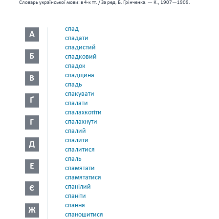
Словарь української мови: в 4-х тт. / За ред. Б. Грінченка. — К., 1907—1909.
спад
А
спадати
спадистий
Б
спадковий
спадок
спадщина
В
спадь
спакувати
Ґ
спалати
спалахкотіти
Г
спалахнути
спалий
спалити
Д
спалитися
спаль
Е
спамятати
спамятатися
спанілий
Є
спаніти
спання
Ж
спаношитися