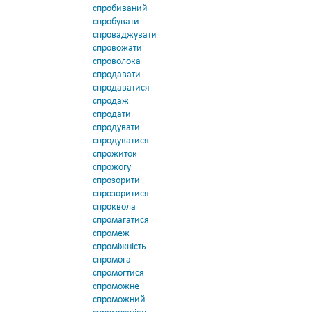
спробиваний
спробувати
спроваджувати
спровожати
спроволока
спродавати
спродаватися
спродаж
спродати
спродувати
спродуватися
спрожиток
спрожогу
спрозорити
спрозоритися
спроквола
спромагатися
спромеж
спроміжність
спромога
спромогтися
спроможне
спроможний