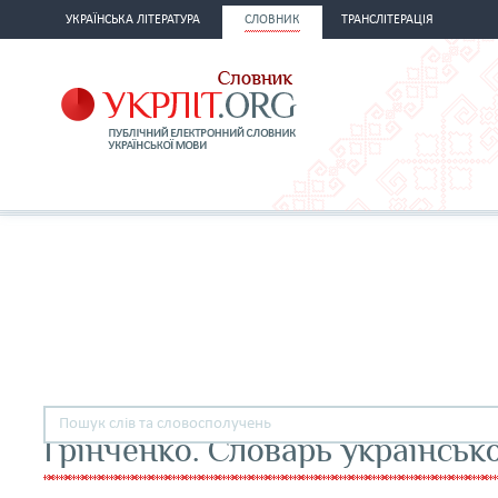
УКРАЇНСЬКА ЛІТЕРАТУРА
СЛОВНИК
ТРАНСЛІТЕРАЦІЯ
Грінченко. Словарь українськ