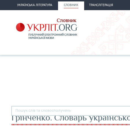
УКРАЇНСЬКА ЛІТЕРАТУРА
СЛОВНИК
ТРАНСЛІТЕРАЦІЯ
Грінченко. Словарь українськ