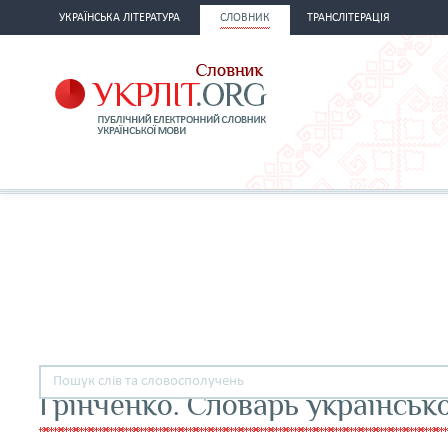
УКРАЇНСЬКА ЛІТЕРАТУРА
СЛОВНИК
ТРАНСЛІТЕРАЦІЯ
Грінченко. Словарь українськ