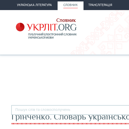
УКРАЇНСЬКА ЛІТЕРАТУРА
СЛОВНИК
ТРАНСЛІТЕРАЦІЯ
Грінченко. Словарь українськ