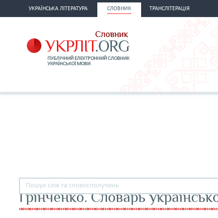
УКРАЇНСЬКА ЛІТЕРАТУРА
СЛОВНИК
ТРАНСЛІТЕРАЦІЯ
Грінченко. Словарь українськ