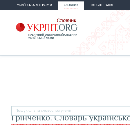
УКРАЇНСЬКА ЛІТЕРАТУРА
СЛОВНИК
ТРАНСЛІТЕРАЦІЯ
Грінченко. Словарь українськ