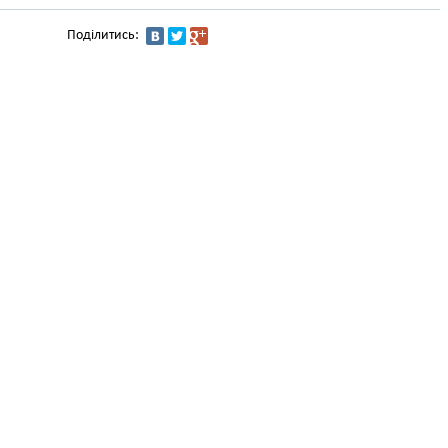
Поділитись: