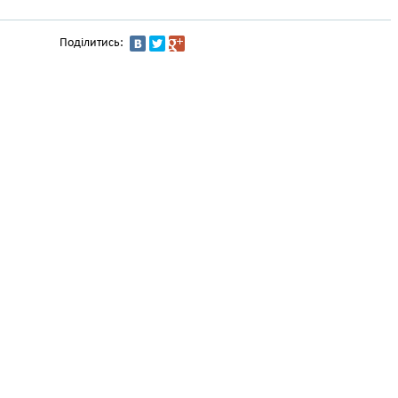
Поділитись: