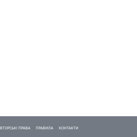
ВТОРСЬКІ ПРАВА
ПРАВИЛА
КОНТАКТИ