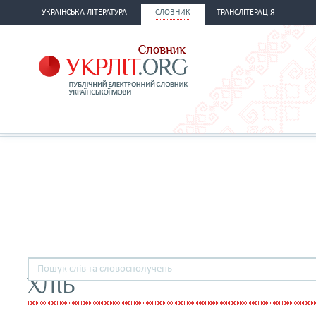
УКРАЇНСЬКА ЛІТЕРАТУРА
СЛОВНИК
ТРАНСЛІТЕРАЦІЯ
ХЛІБ