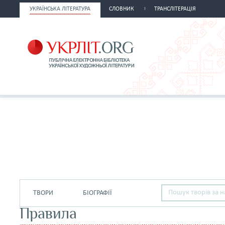
УКРАЇНСЬКА ЛІТЕРАТУРА
СЛОВНИК
ТРАНСЛІТЕРАЦІЯ
ТВОРИ
БІОГРАФІЇ
Правила