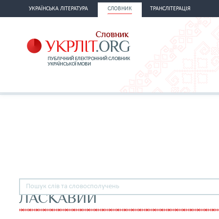
УКРАЇНСЬКА ЛІТЕРАТУРА
СЛОВНИК
ТРАНСЛІТЕРАЦІЯ
ЛАСКАВИЙ