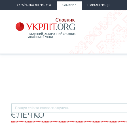
УКРАЇНСЬКА ЛІТЕРАТУРА
СЛОВНИК
ТРАНСЛІТЕРАЦІЯ
ЄЛЕЧКО