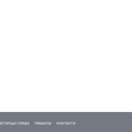
ВТОРСЬКІ ПРАВА
ПРАВИЛА
КОНТАКТИ