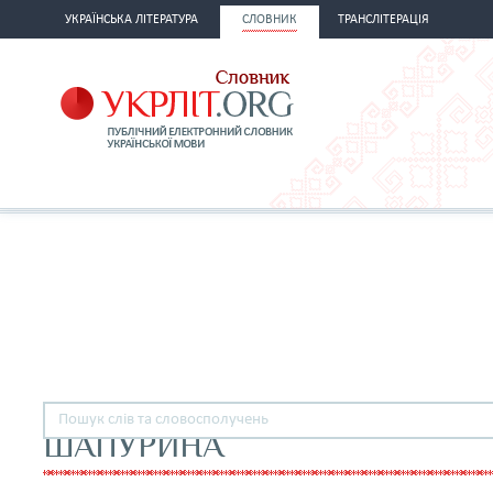
УКРАЇНСЬКА ЛІТЕРАТУРА
СЛОВНИК
ТРАНСЛІТЕРАЦІЯ
ШАПУРИНА