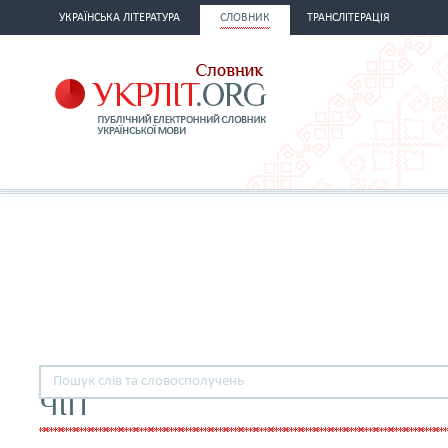
УКРАЇНСЬКА ЛІТЕРАТУРА
СЛОВНИК
ТРАНСЛІТЕРАЦІЯ
ЧІП