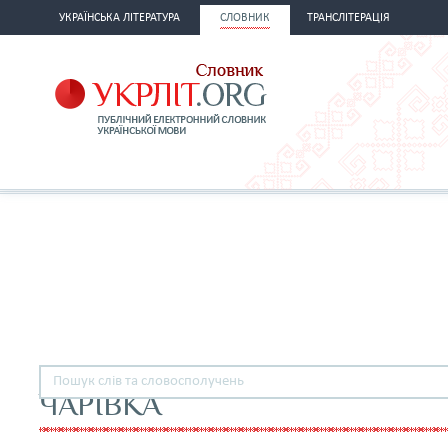
УКРАЇНСЬКА ЛІТЕРАТУРА
СЛОВНИК
ТРАНСЛІТЕРАЦІЯ
ЧАРІВКА