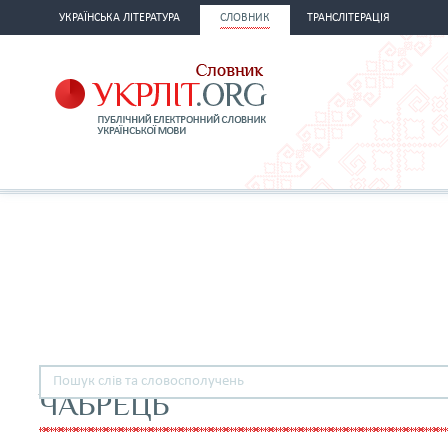
УКРАЇНСЬКА ЛІТЕРАТУРА
СЛОВНИК
ТРАНСЛІТЕРАЦІЯ
ЧАБРЕЦЬ