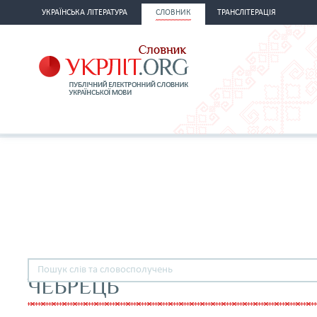
УКРАЇНСЬКА ЛІТЕРАТУРА
СЛОВНИК
ТРАНСЛІТЕРАЦІЯ
ЧЕБРЕЦЬ