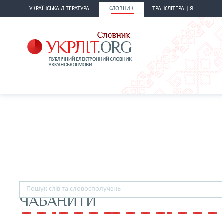
УКРАЇНСЬКА ЛІТЕРАТУРА
СЛОВНИК
ТРАНСЛІТЕРАЦІЯ
ЧАБАНИТИ