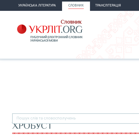
УКРАЇНСЬКА ЛІТЕРАТУРА
СЛОВНИК
ТРАНСЛІТЕРАЦІЯ
ХРОБУСТ