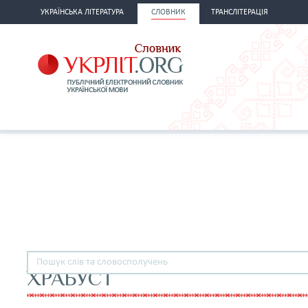
УКРАЇНСЬКА ЛІТЕРАТУРА
СЛОВНИК
ТРАНСЛІТЕРАЦІЯ
ХРАБУСТ