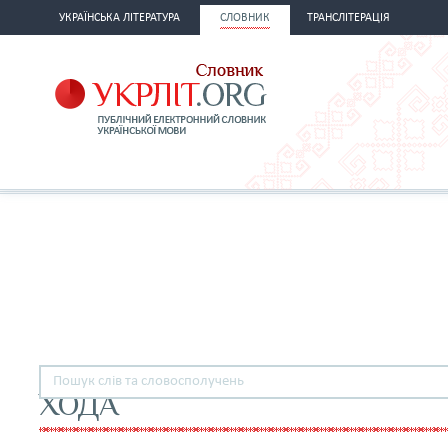
УКРАЇНСЬКА ЛІТЕРАТУРА
СЛОВНИК
ТРАНСЛІТЕРАЦІЯ
ХОДА