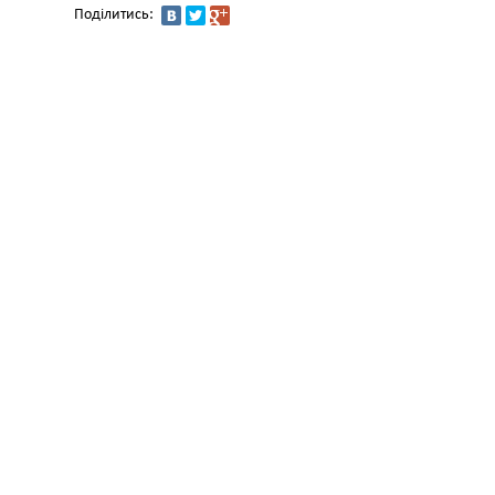
Поділитись: