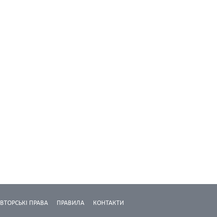
ВТОРСЬКІ ПРАВА
ПРАВИЛА
КОНТАКТИ