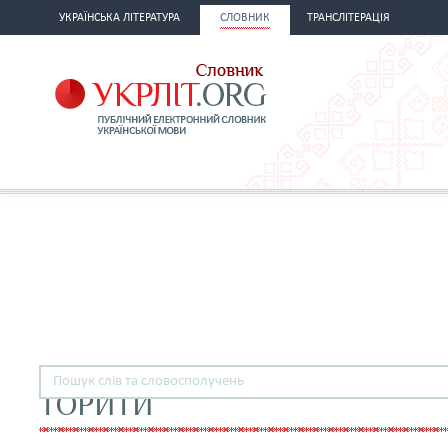
УКРАЇНСЬКА ЛІТЕРАТУРА
СЛОВНИК
ТРАНСЛІТЕРАЦІЯ
ТОРИТИ