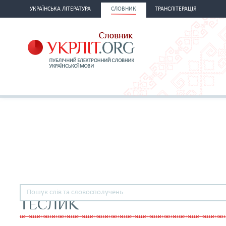
УКРАЇНСЬКА ЛІТЕРАТУРА
СЛОВНИК
ТРАНСЛІТЕРАЦІЯ
ТЕСЛИК