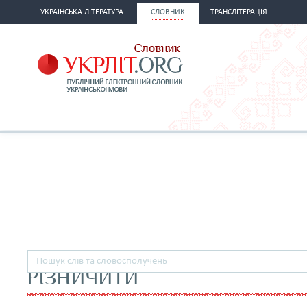
УКРАЇНСЬКА ЛІТЕРАТУРА
СЛОВНИК
ТРАНСЛІТЕРАЦІЯ
РІЗНИЧИТИ