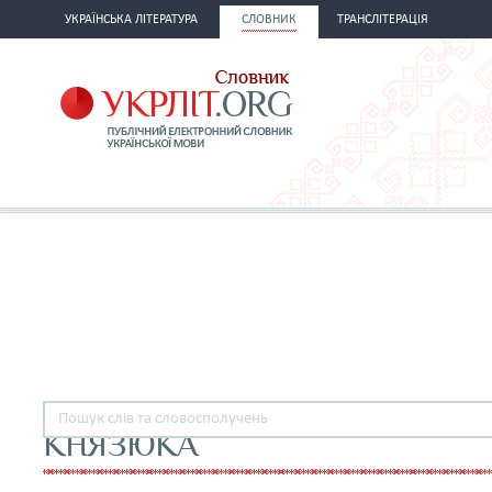
УКРАЇНСЬКА ЛІТЕРАТУРА
СЛОВНИК
ТРАНСЛІТЕРАЦІЯ
КНЯЗЮКА