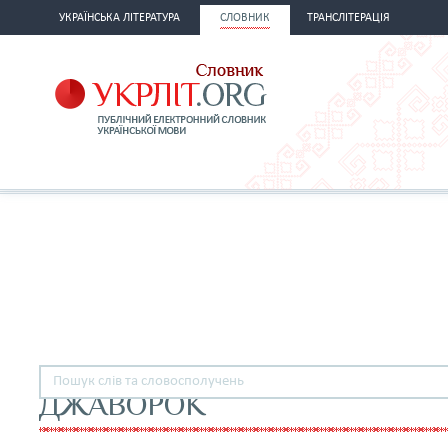
УКРАЇНСЬКА ЛІТЕРАТУРА
СЛОВНИК
ТРАНСЛІТЕРАЦІЯ
ДЖАВОРОК