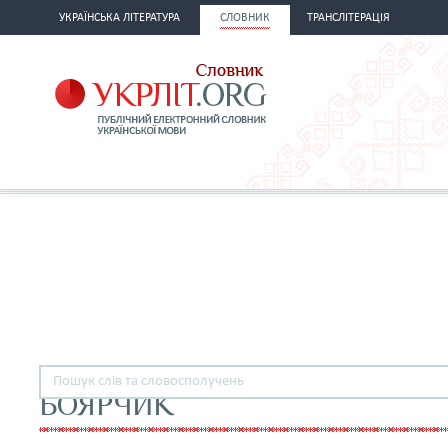
УКРАЇНСЬКА ЛІТЕРАТУРА
СЛОВНИК
ТРАНСЛІТЕРАЦІЯ
БОЯРЧИК