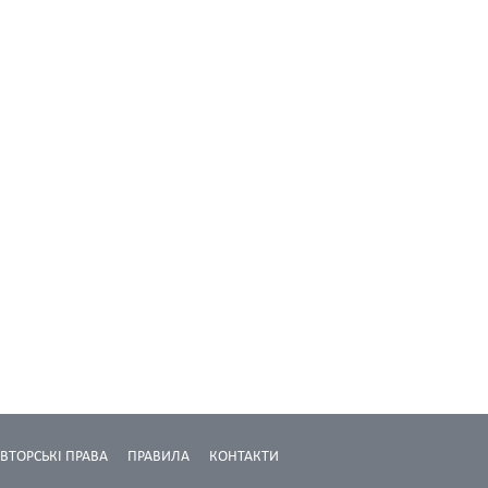
ВТОРСЬКІ ПРАВА
ПРАВИЛА
КОНТАКТИ