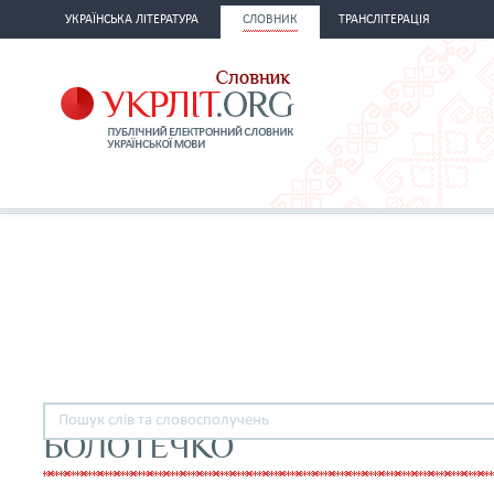
УКРАЇНСЬКА ЛІТЕРАТУРА
СЛОВНИК
ТРАНСЛІТЕРАЦІЯ
БОЛОТЕЧКО