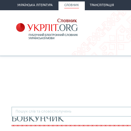
УКРАЇНСЬКА ЛІТЕРАТУРА
СЛОВНИК
ТРАНСЛІТЕРАЦІЯ
БОВКУНЧИК