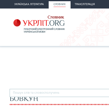
УКРАЇНСЬКА ЛІТЕРАТУРА
СЛОВНИК
ТРАНСЛІТЕРАЦІЯ
БОВКУН