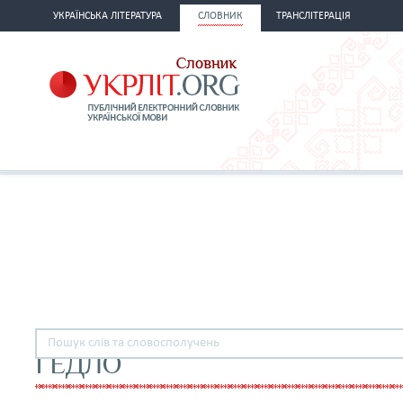
УКРАЇНСЬКА ЛІТЕРАТУРА
СЛОВНИК
ТРАНСЛІТЕРАЦІЯ
ҐЕДЛО