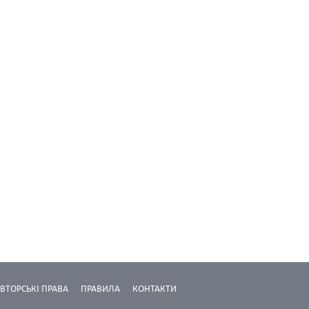
ВТОРСЬКІ ПРАВА
ПРАВИЛА
КОНТАКТИ