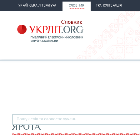
УКРАЇНСЬКА ЛІТЕРАТУРА
СЛОВНИК
ТРАНСЛІТЕРАЦІЯ
ЯРОТА